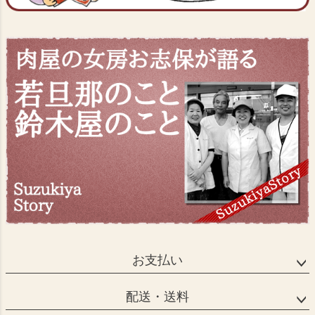
お支払い
配送・送料