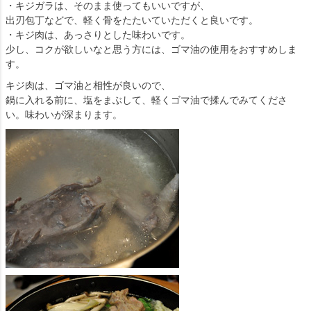
・キジガラは、そのまま使ってもいいですが、
出刃包丁などで、軽く骨をたたいていただくと良いです。
・キジ肉は、あっさりとした味わいです。
少し、コクが欲しいなと思う方には、ゴマ油の使用をおすすめしま
す。
キジ肉は、ゴマ油と相性が良いので、
鍋に入れる前に、塩をまぶして、軽くゴマ油で揉んでみてくださ
い。味わいが深まります。