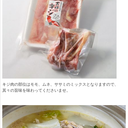
キジ肉の部位はモモ、ムネ、ササミのミックスとなりますので、
其々の旨味を味わってくださいませ。