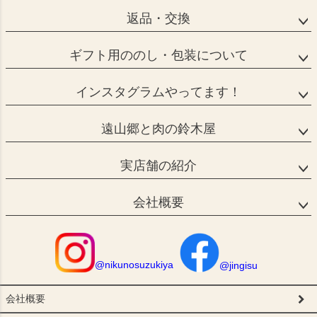
返品・交換
ギフト用ののし・包装について
インスタグラムやってます！
遠山郷と肉の鈴木屋
実店舗の紹介
会社概要
@nikunosuzukiya
@jingisu
会社概要