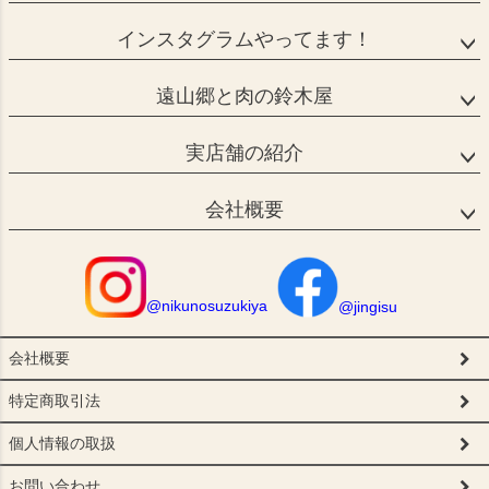
インスタグラムやってます！
遠山郷と肉の鈴木屋
実店舗の紹介
会社概要
@nikunosuzukiya
@jingisu
会社概要
特定商取引法
個人情報の取扱
お問い合わせ