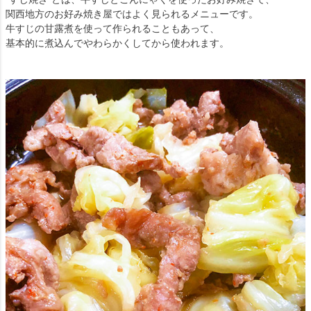
関西地方のお好み焼き屋ではよく見られるメニューです。
牛すじの甘露煮を使って作られることもあって、
基本的に煮込んでやわらかくしてから使われます。