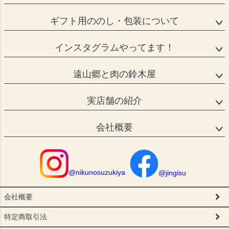
ギフト用ののし・包装について
インスタグラムやってます！
遠山郷と肉の鈴木屋
実店舗の紹介
会社概要
@nikunosuzukiya
@jingisu
会社概要
特定商取引法