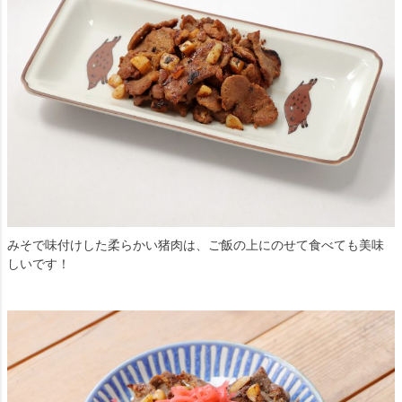
みそで味付けした柔らかい猪肉は、ご飯の上にのせて食べても美味
しいです！