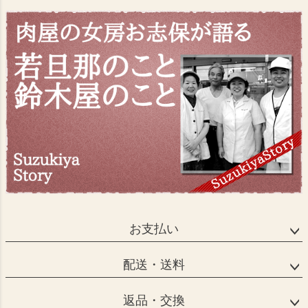
お支払い
配送・送料
返品・交換