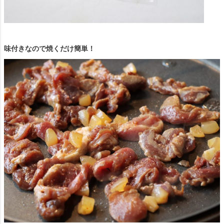
味付きなので焼くだけ簡単！