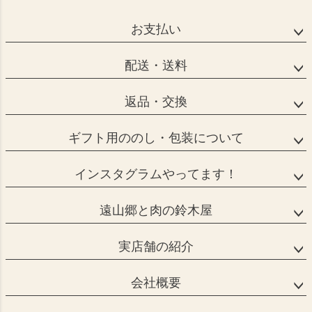
お支払い
配送・送料
返品・交換
ギフト用ののし・包装について
インスタグラムやってます！
遠山郷と肉の鈴木屋
実店舗の紹介
会社概要