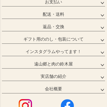
お支払い
配送・送料
返品・交換
ギフト用ののし・包装について
インスタグラムやってます！
遠山郷と肉の鈴木屋
実店舗の紹介
会社概要