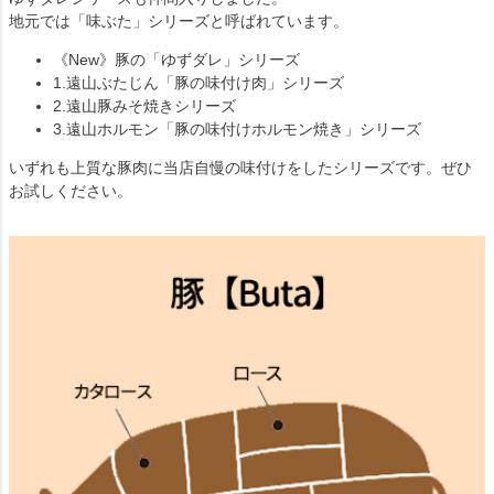
地元では「味ぶた」シリーズと呼ばれています。
《New》豚の「ゆずダレ」シリーズ
1.遠山ぶたじん「豚の味付け肉」シリーズ
2.遠山豚みそ焼きシリーズ
3.遠山ホルモン「豚の味付けホルモン焼き」シリーズ
いずれも上質な豚肉に当店自慢の味付けをしたシリーズです。ぜひ
お試しください。