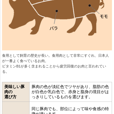
食用として飼育の歴史が長い。食用肉として非常にすぐれ、日本人
が一番よく食べているお肉。
ビタミンB1が多く含まれることから疲労回復のお肉と言われてい
る。
美味しい豚
豚肉の色が淡紅色でツヤがあり、脂肪の色
肉の
が白色か乳白色で、赤身と脂身の境目がは
選び方
っきりしているものを選びます。
同じ豚肉でも、部位によって味や食感の特
徴が違います。