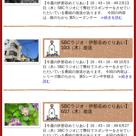
【今週の伊那谷めぐりあい】16：43～16：49 2月13
日（木）SBCラジオにて弊社でスポンサーをさせてい
ただいている番組の放送があります。 今回の内容
は…個のちから 第5シーズンテー
≫続きを読む
SBCラジオ・伊那谷めぐりあい】
10/3（木）放送
【今週の伊那谷めぐりあい】16：43～16：49 10月3
日（木）SBCラジオにて弊社でスポンサーをさせてい
ただいている番組の放送があります。 今回の内容は…
シリーズ個のちから 第5シーズン中学校土
≫続きを
読む
SBCラジオ・伊那谷めぐりあい】
6/27（木）放送
【今週の伊那谷めぐりあい】16：43～16：49 6月27
日（木）SBCラジオにて弊社でスポンサーをさせてい
ただいている番組の放送があります。 今回の内容は…