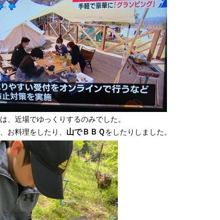
は、近場でゆっくりするのみでした。
、お料理をしたり、
山でＢＢＱ
をしたりしました。