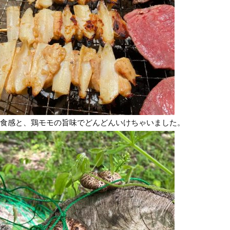
食感と、鶏モモの旨味でどんどんいけちゃいました。