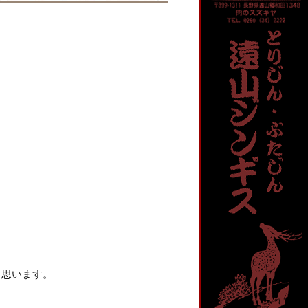
と思います。