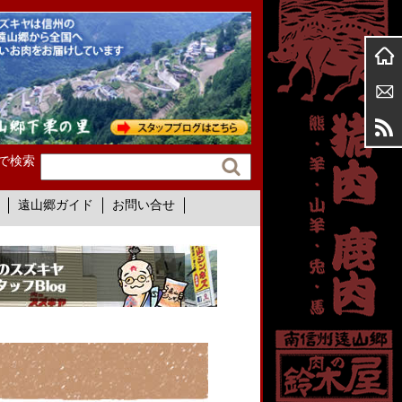
で検索
遠山郷ガイド
お問い合せ