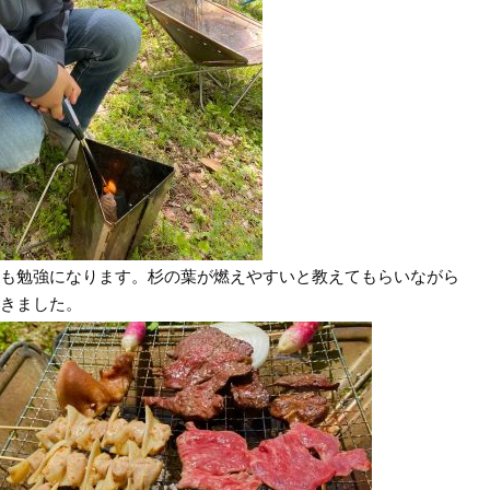
も勉強になります。杉の葉が燃えやすいと教えてもらいながら
きました。