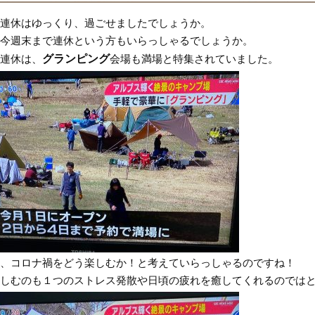
連休はゆっくり、過ごせましたでしょうか。
今週末まで連休という方もいらっしゃるでしょうか。
連休は、
グランピング
会場も満場と特集されていました。
、コロナ禍をどう楽しむか！と考えていらっしゃるのですね！
しむのも１つのストレス発散や日頃の疲れを癒してくれるのでは