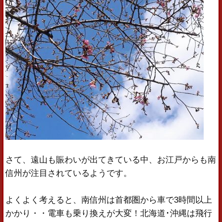
さて、遠山も賑わいが出てきている中、お江戸からも南
信州が注目されているようです。
よくよく考えると、南信州は首都圏から車で3時間以上
かかり・・電車も乗り換えが大変！北海道･沖縄は飛行