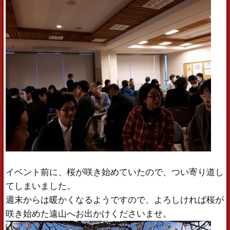
イベント前に、桜が咲き始めていたので、つい寄り道し
てしまいました。
週末からは暖かくなるようですので、よろしければ桜が
咲き始めた遠山へお出かけくださいませ。