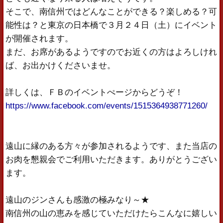
そこで、南信州ではどんなことができる？楽しめる？可
能性は？と東京の日本橋で３月２４日（土）にイベント
が開催されます。
まだ、お席があるようですのでお近くの方はよろしけれ
ば、お出かけくださいませ。
詳しくは、ＦＢのイベントぺージからどうぞ！
https://www.facebook.com/events/1515364938771260/
遠山に縁のある方々が参加されるようです、また当店の
お肉を懇親会でご利用いただきます。ありがとうござい
ます。
遠山のジンさんも感激の極みなり～★
南信州の山の恵みを感じていただけたらこんなに嬉しい