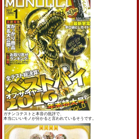
ガチンコテストと本音の批評で、
本当にいいモノが分かると言われているそうです。