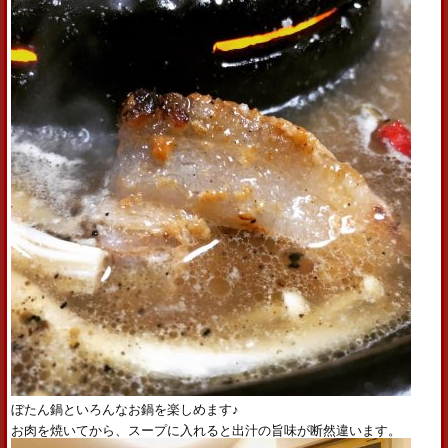
ぼたん鍋といろんなお鍋を楽しめます♪
お肉を焼いてから、スープに入れると出汁の旨味が断然違います。