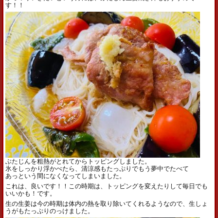
す！！
ぶたじんを粗熱がとれてからトッピングしました。
氷をしっかり浮かべたら、清涼感もたっぷりでもう夢中でたべて
あっという間になくなってしまいました。
これは、良いです！！この時期は、トッピングを変えたりして毎日でも
いいかも！です。
生の生姜は今の時期は体内の熱を取り除いてくれるようなので、生しょ
うがもたっぷりのっけました。