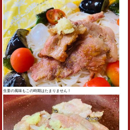
生姜の風味もこの時期はたまりません！