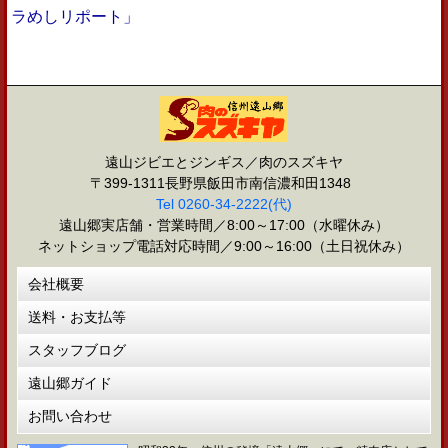
ラめしリポート」
遠山ジビエとジンギス／肉のスズキヤ
〒399-1311長野県飯田市南信濃和田1348
Tel 0260-34-2222(代)
遠山郷実店舗・営業時間／8:00～17:00（水曜休み）
ネットショップ電話対応時間／9:00～16:00（土日祝休み）
会社概要
送料・お支払等
スタッフブログ
遠山郷ガイド
お問い合わせ