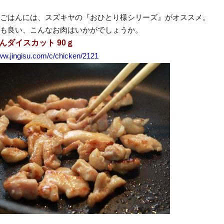
ごはんには、スズキヤの『おひとり様シリーズ』がオススメ。
も良い、こんなお肉はいかがでしょうか。
んダイスカット 90ｇ
www.jingisu.com/c/chicken/2121