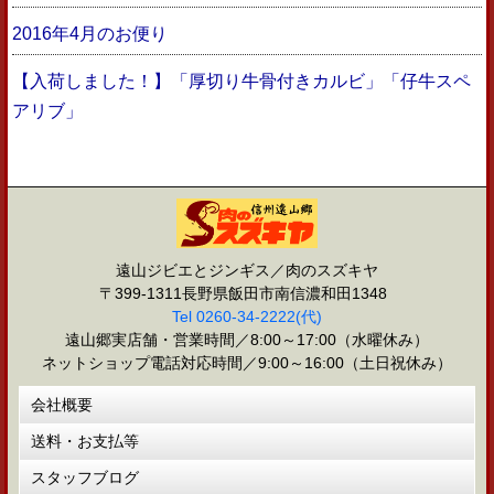
2016年4月のお便り
【入荷しました！】「厚切り牛骨付きカルビ」「仔牛スペ
アリブ」
遠山ジビエとジンギス／肉のスズキヤ
〒399-1311長野県飯田市南信濃和田1348
Tel 0260-34-2222(代)
遠山郷実店舗・営業時間／8:00～17:00（水曜休み）
ネットショップ電話対応時間／9:00～16:00（土日祝休み）
会社概要
送料・お支払等
スタッフブログ