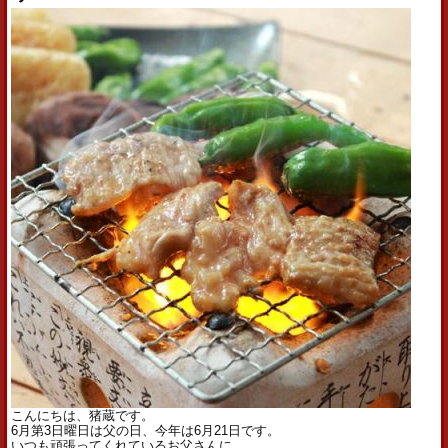
こんにちは、猪蔵です。
6月第3日曜日は父の日、今年は6月21日です。
いつも頑張ってくれているお父さんに、