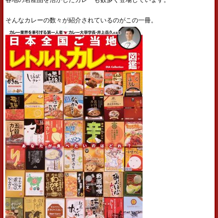
そんなカレーの数々が紹介されているのがこの一冊。