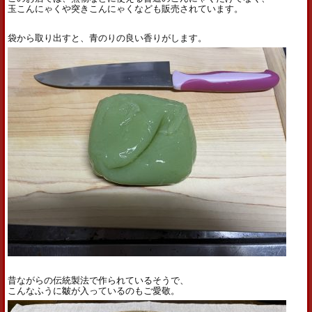
玉こんにゃくや突きこんにゃくなども販売されています。
袋から取り出すと、青のりの良い香りがします。
昔ながらの伝統製法で作られているそうで、
こんなふうに皺が入っているのもご愛敬。