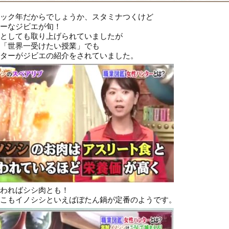
ック年だからでしょうか、スタミナつくけど
ーなジビエが旬！
としても取り上げられていましたが
「世界一受けたい授業」でも
ターがジビエの紹介をされていました。
わればシシ肉とも！
こもイノシシといえばぼたん鍋が定番のようです。