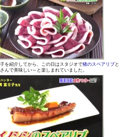
子を紹介してから、この日はスタジオで
猪のスペアリブ
と
さんで美味しい～と楽しまれていました。