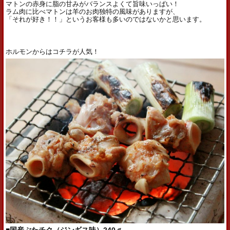
マトンの赤身に脂の甘みがバランスよくて旨味いっぱい！
ラム肉に比べマトンは羊のお肉独特の風味がありますが、
「それが好き！！」というお客様も多いのではないかと思います。
ホルモンからはコチラが人気！