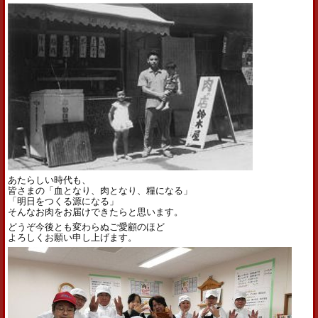
あたらしい時代も、
皆さまの「血となり、肉となり、糧になる」
「明日をつくる源になる」
そんなお肉をお届けできたらと思います。
どうぞ今後とも変わらぬご愛顧のほど
よろしくお願い申し上げます。