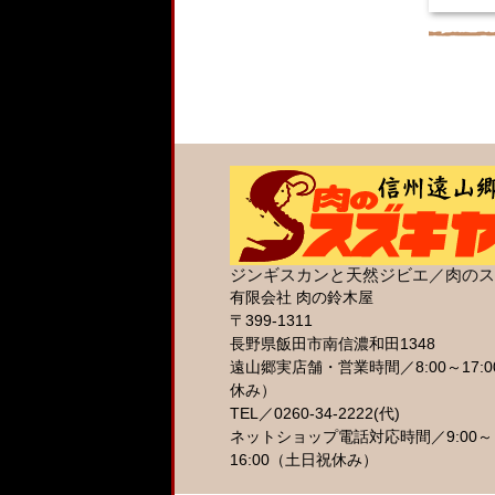
ジンギスカンと天然ジビエ／肉のス
有限会社 肉の鈴木屋
〒399-1311
長野県飯田市南信濃和田1348
遠山郷実店舗・営業時間／8:00～17:
休み）
TEL／0260-34-2222(代)
ネットショップ電話対応時間／9:00～
16:00（土日祝休み）