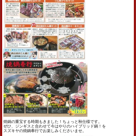
焼鍋の重宝する時期もきました！ちょっと秋仕様です。
ぜひ、ジンギスと合わせて今はやりのハイブリッド鍋！を
スズキヤの焼鍋奉行でお楽しみくださいませ。