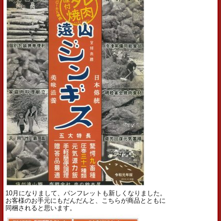
10月になりまして、パンフレットも新しくなりました。
お客様のお手元にもだんだんと、こちらが商品とともに
同梱されると思います。