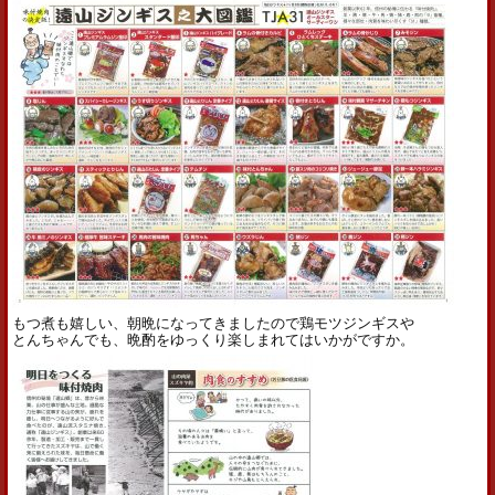
もつ煮も嬉しい、朝晩になってきましたので鶏モツジンギスや
とんちゃんでも、晩酌をゆっくり楽しまれてはいかがですか。