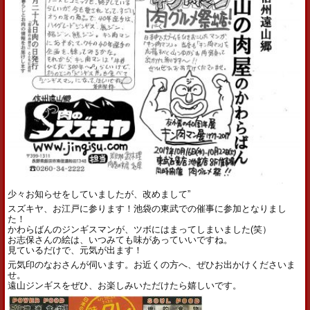
少々お知らせをしていましたが、改めまして”
スズキヤ、お江戸に参ります！池袋の東武での催事に参加となりまし
た！
かわらばんのジンギスマンが、ツボにはまってしまいました(笑）
お志保さんの絵は、いつみても味があっていいですね。
見ているだけで、元気が出ます！
元気印のなおさんが伺います。お近くの方へ、ぜひお出かけくださいま
せ。
遠山ジンギスをぜひ、お楽しみいただけたら嬉しいです。