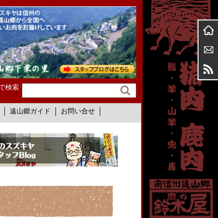
で検索
遠山郷ガイド
お問い合せ