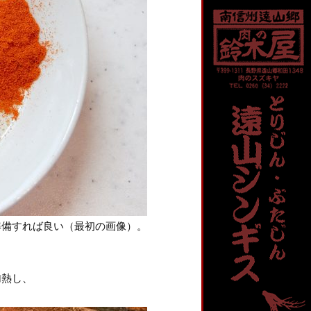
準備すれば良い（最初の画像）。
加熱し、