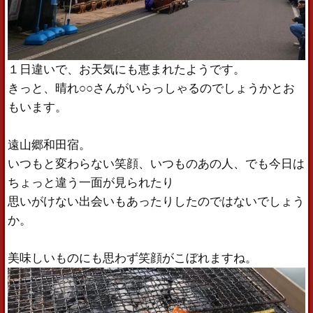
１日違いで、お天気にも恵まれたようです。
きっと、晴れ○○さんがいらっしゃるのでしょうかとお
もいます。
遠山郷和田宿。
いつもと変わらない笑顔、いつものあの人、でも今日は
ちょっと違う一面が見られたり
思いがけない出会いもあったりしたのではないでしょう
か。
美味しいものにも思わず笑顔がこぼれますね。