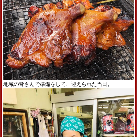
地域の皆さんで準備をして、迎えられた当日。