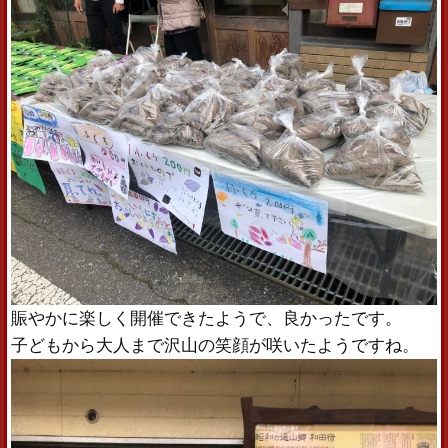
賑やかに楽しく開催できたようで、良かったです。
子どもから大人まで沢山の笑顔が咲いたようですね。