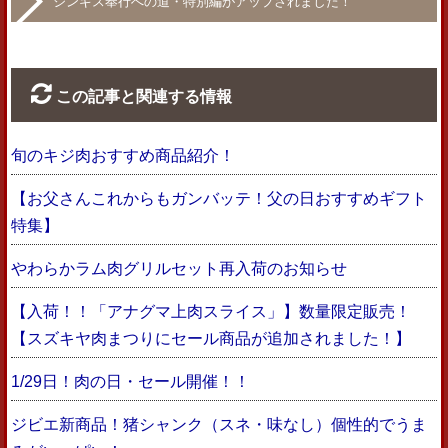
ジンギス奉行への道・特別編がアップされました！
この記事と関連する情報
旬のキジ肉おすすめ商品紹介！
【お父さんこれからもガンバッテ！父の日おすすめギフト
特集】
やわらかラム肉グリルセット再入荷のお知らせ
【入荷！！「アナグマ上肉スライス」】数量限定販売！
【スズキヤ肉まつりにセール商品が追加されました！】
1/29日！肉の日・セール開催！！
ジビエ新商品！猪シャンク（スネ・味なし）個性的でうま