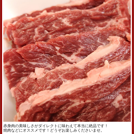
赤身肉の美味しさがダイレクトに味わえて本当に絶品です！
焼肉などにオススメです！どうぞお楽しみくださいませ。