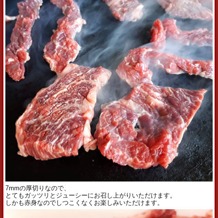
7mmの厚切りなので、
とてもガッツリとジューシーにお召し上がりいただけます。
しかも赤身なのでしつこくなくお楽しみいただけます。