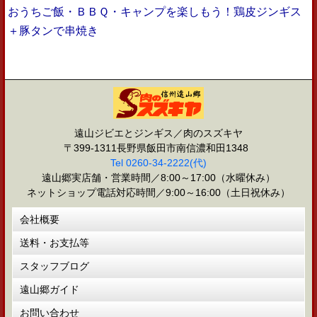
おうちご飯・ＢＢＱ・キャンプを楽しもう！鶏皮ジンギス
＋豚タンで串焼き
遠山ジビエとジンギス／肉のスズキヤ
〒399-1311長野県飯田市南信濃和田1348
Tel 0260-34-2222(代)
遠山郷実店舗・営業時間／8:00～17:00（水曜休み）
ネットショップ電話対応時間／9:00～16:00（土日祝休み）
会社概要
送料・お支払等
スタッフブログ
遠山郷ガイド
お問い合わせ