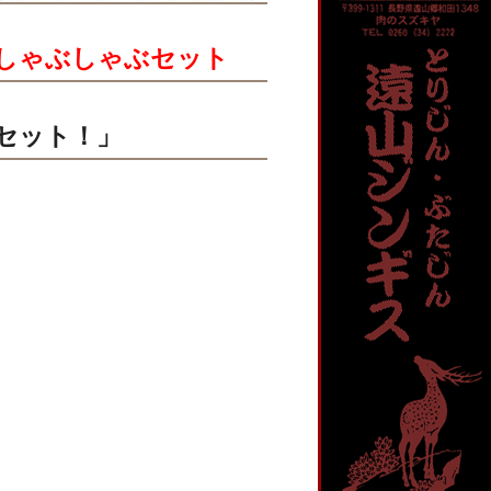
しゃぶしゃぶセット
セット！」