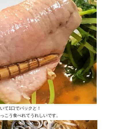
いて1口でパックと！
っこう食べれてうれしいです。