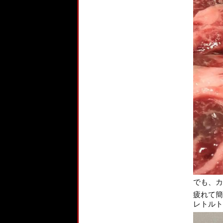
でも、カ
疲れて簡
レトルト