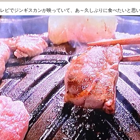
レビでジンギスカンが映っていて、あ～久しぶりに食べたいと思