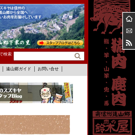
で検索
遠山郷ガイド
お問い合せ