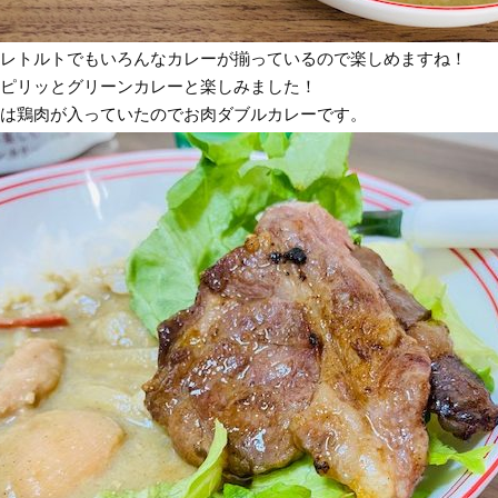
レトルトでもいろんなカレーが揃っているので楽しめますね！
ピリッとグリーンカレーと楽しみました！
は鶏肉が入っていたのでお肉ダブルカレーです。