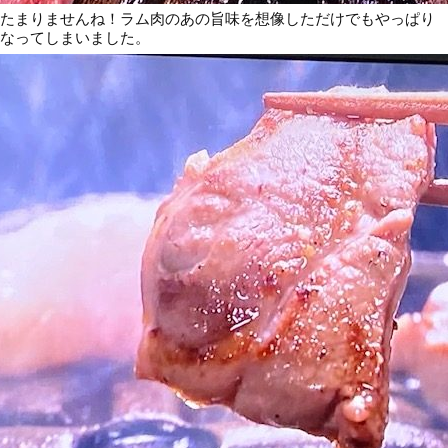
たまりませんね！ラム肉のあの旨味を想像しただけでもやっぱり
なってしまいました。