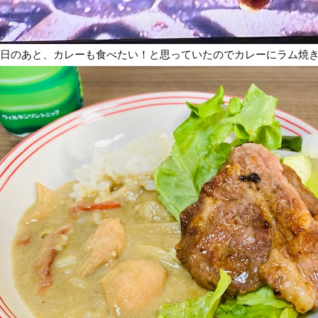
日のあと、カレーも食べたい！と思っていたのでカレーにラム焼