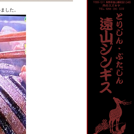
いました。