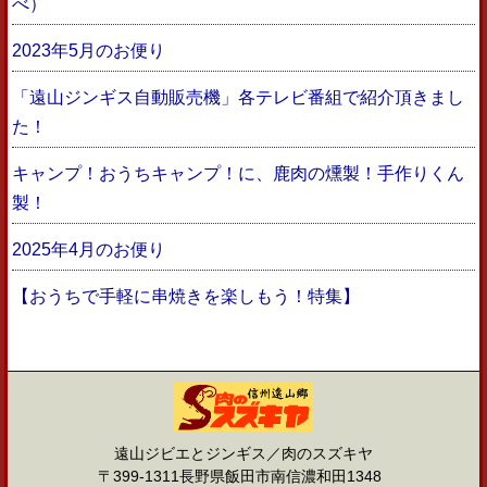
べ）
2023年5月のお便り
「遠山ジンギス自動販売機」各テレビ番組で紹介頂きまし
た！
キャンプ！おうちキャンプ！に、鹿肉の燻製！手作りくん
製！
2025年4月のお便り
【おうちで手軽に串焼きを楽しもう！特集】
遠山ジビエとジンギス／肉のスズキヤ
〒399-1311長野県飯田市南信濃和田1348