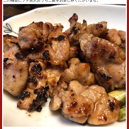
この機会にプチ贅沢おうちご飯をお楽しみくださいませ。