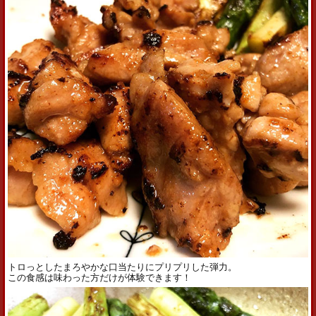
トロっとしたまろやかな口当たりにプリプリした弾力。
この食感は味わった方だけが体験できます！