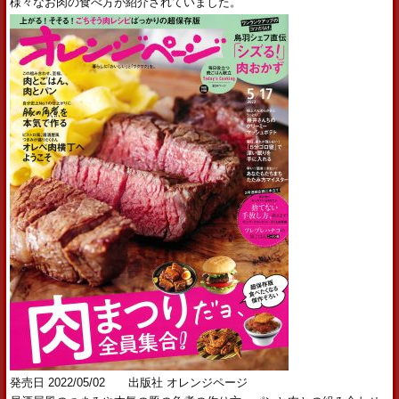
様々なお肉の食べ方が紹介されていました。
発売日 2022/05/02 出版社 オレンジページ