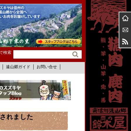
で検索
遠山郷ガイド
お問い合せ
載されました