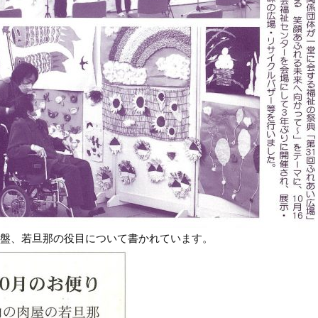
盤、若旦那の役目について書かれています。