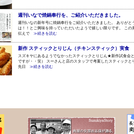
週刊いなで焼鍋奉行を、ご紹介いただきました。
週刊いなの新年号に焼鍋奉行をご紹介いただきました。 ありがと
は！！とご興味を持っていただいたようで嬉しい限りです。 この
伝えで
≫続きを読む
新作 スティックとりじん（チキンスティック）実食
スズキヤにあるようでなかったスティックとりじん★新作試食会
ですが・・笑） スーさんと店のスタッフで考案したスティックと
先日
≫続きを読む