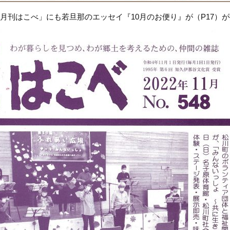
月刊はこべ」にも若旦那のエッセイ『10月のお便り』が（P17）