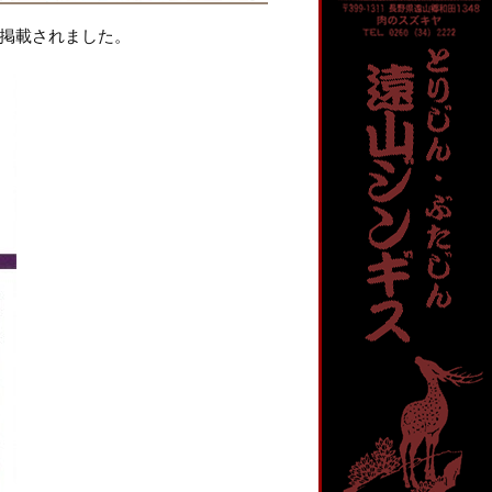
が掲載されました。