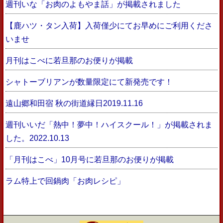
週刊いな「お肉のよもやま話」が掲載されました
【鹿ハツ・タン入荷】入荷僅少にてお早めにご利用くださ
いませ
月刊はこべに若旦那のお便りが掲載
シャトーブリアンが数量限定にて新発売です！
遠山郷和田宿 秋の街道縁日2019.11.16
週刊いいだ「熱中！夢中！ハイスクール！」が掲載されま
した。2022.10.13
「月刊はこべ」10月号に若旦那のお便りが掲載
ラム特上で回鍋肉「お肉レシピ」