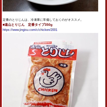
定番のとりじんは、冷凍庫に常備しておくのがオススメ。
■
遠山とりじん 定番タイプ350g
https://www.jingisu.com/c/chicken/2001