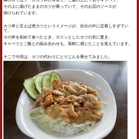
その上に揚げたままのカツが乗っていて、そのお店のソースが
掛けられています。
カツ丼と言えば煮カツというイメージが、自分の中に定着しすぎてい
て、
その丼を初めて食べたとき、カリッとしたカツの衣に驚き、
キャベツとご飯との組み合わせも、新鮮に感じたことを覚えています。
そこで今回は、カツの代わりにとりじんを乗せてみました。