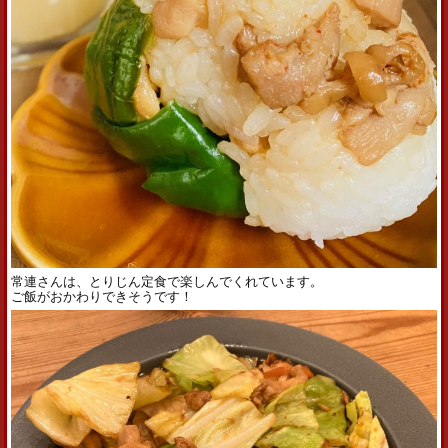
常連さんは、とりじん定食で楽しんでくれています。
ご飯がおかわりできそうです！