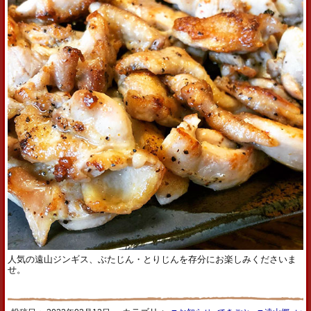
人気の遠山ジンギス、ぶたじん・とりじんを存分にお楽しみくださいま
せ。