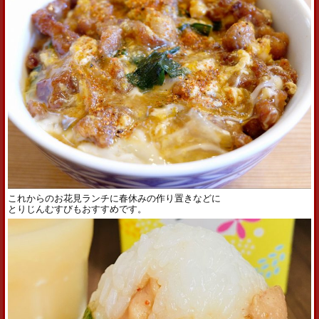
これからのお花見ランチに春休みの作り置きなどに
とりじんむすびもおすすめです。