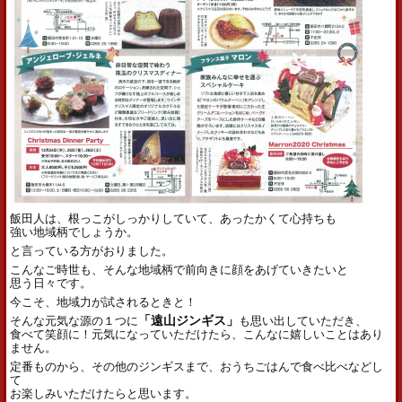
飯田人は、根っこがしっかりしていて、あったかくて心持ちも
強い地域柄でしょうか。
と言っている方がおりました。
こんなご時世も、そんな地域柄で前向きに顔をあげていきたいと
思う日々です。
今こそ、地域力が試されるときと！
そんな元気な源の１つに
「遠山ジンギス」
も思い出していただき、
食べて笑顔に！元気になっていただけたら、こんなに嬉しいことはあり
ません。
定番ものから、その他のジンギスまで、おうちごはんで食べ比べなどし
て
お楽しみいただけたらと思います。