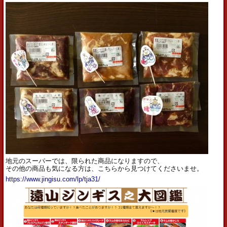
地元のスーパーでは、限られた商品になりますので、
その他の商品も気になる方は、こちらから見つけてくださいませ。
https://www.jingisu.com/lp/tja31/