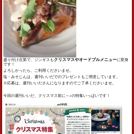
盛り付け次第で、ジンギスも
クリスマスやオードブルメニュー
に変身
です！
よろしかったら、ご利用くださいませ。
塩・みそじんは、週刊いいだでのプレゼントもご用意しています。
※応募は、週刊いいださんになりますのでご了承くださいませ。
今回の週刊いいだ、クリスマス前に～♪の特集いっぱいです！