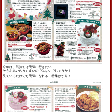
今年は、気持ちは元気に行きたい！
そうお思いの方も多いのではないでしょうか！
見ているだけでも元気になれる、特集ばかり！