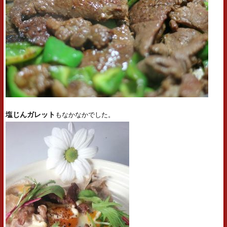
塩じんガレット
もなかなかでした。