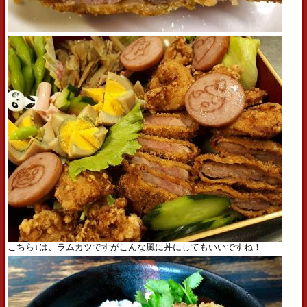
こちら↓は、ラムカツですがこんな風に丼にしてもいいですね！