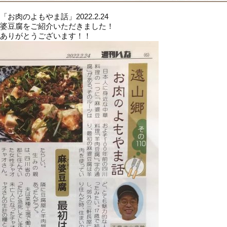
お肉のよもやま話」2022.2.24
婆豆腐をご紹介いただきました！
ありがとうございます！！