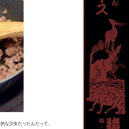
力的な少女だったんだって。