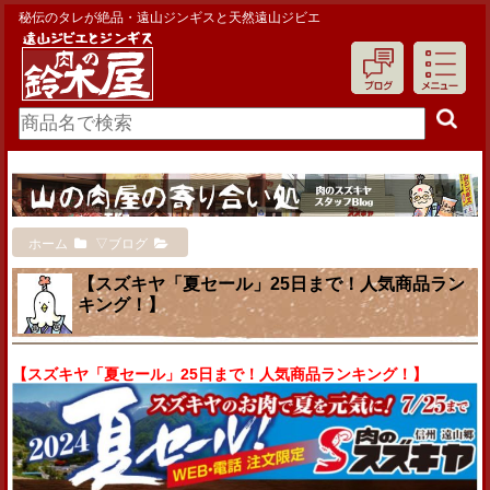
秘伝のタレが絶品・遠山ジンギスと天然遠山ジビエ
ホーム
▽ブログ
【スズキヤ「夏セール」25日まで！人気商品ラン
キング！】
【スズキヤ「夏セール」25日まで！人気商品ランキング！】