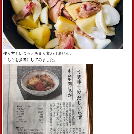
作り方もいつもとあまり変わりません。
こちらを参考にしてみました。