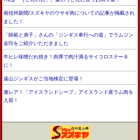
南信州新聞/スズキヤのウサギ肉についての記事が掲載され
ました！
「師範と弟子」さんの「ジンギス奉行への道」でラムジン
金印をご紹介いただきました
牛ヒレ味噌だれ焼き！肉厚で肉汁滴るサイコロステーキ
に！
遠山ジンギスがご当地検定に登場！
激レア！「アイスランドシープ」アイスランド産ラム肉を
入荷！