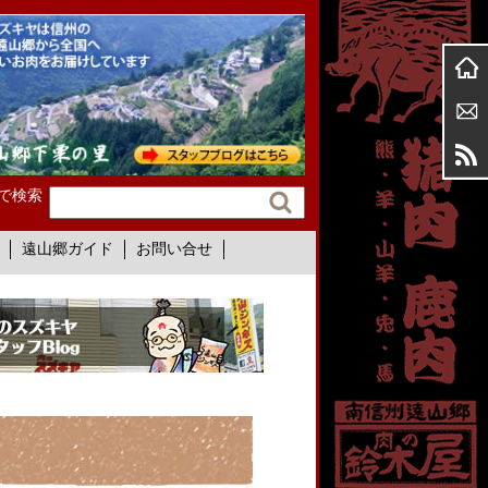
で検索
遠山郷ガイド
お問い合せ