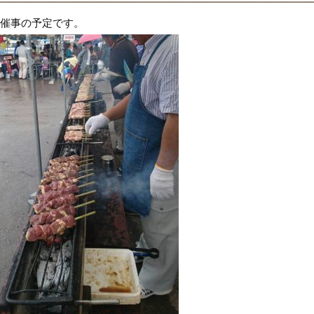
催事の予定です。