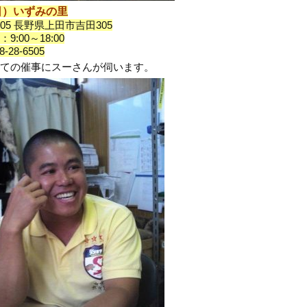
（日）いずみの里
1105 長野県上田市吉田305
9:00～18:00
8-28-6505
ての催事にスーさんが伺います。