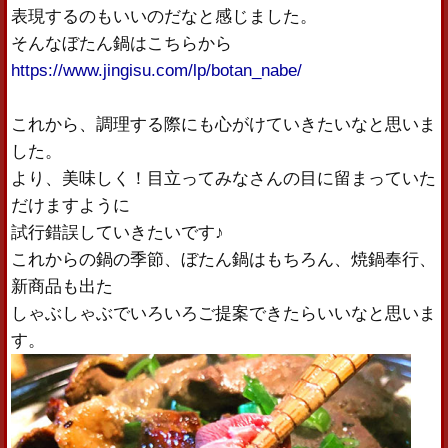
表現するのもいいのだなと感じました。
そんなぼたん鍋はこちらから
https://www.jingisu.com/lp/botan_nabe/
これから、調理する際にも心がけていきたいなと思いま
した。
より、美味しく！目立ってみなさんの目に留まっていた
だけますように
試行錯誤していきたいです♪
これからの鍋の季節、ぼたん鍋はもちろん、焼鍋奉行、
新商品も出た
しゃぶしゃぶでいろいろご提案できたらいいなと思いま
す。