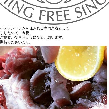
イスランドラムを仕入れる専門業者として
ましたので、今後、
ご提案ができるようになると思います。
期待くださいませ。