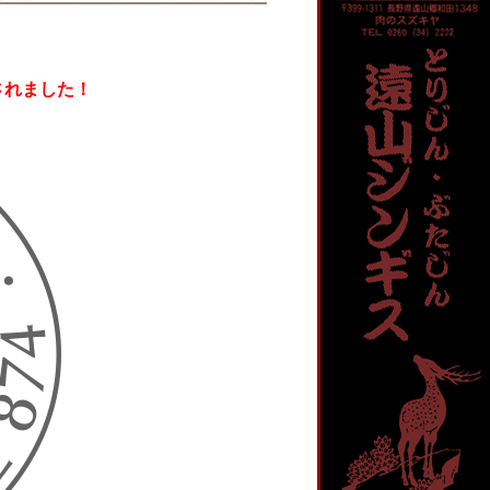
されました！