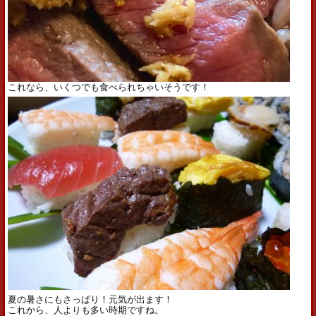
これなら、いくつでも食べられちゃいそうです！
夏の暑さにもさっぱり！元気が出ます！
これから、人よりも多い時期ですね。