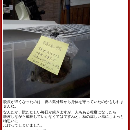
脱皮が遅くなったのは、夏の紫外線から身体を守っていたのかもしれま
せんね。
なんだか、慌ただしい毎日が続きますが、人もある程度になったら
脱皮しながら成長していかなくてはですねと、秋の涼しい風にちょっと
物思いに
ふけってしまいました。