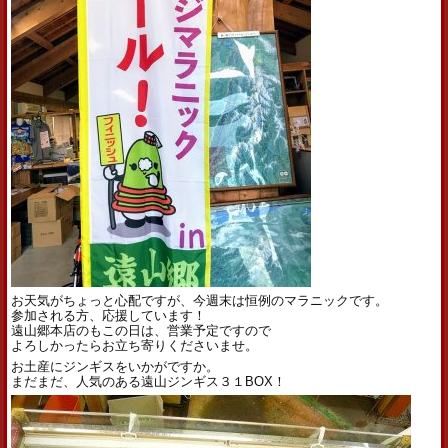
お天気がちょっと心配ですが、今週末は恒例のマラニックです。
参加される方、応援しています！
遠山郷本店のもこの日は、営業予定ですので
よろしかったらお立ち寄りくださいませ。
お土産にジンギスをいかがですか。
まだまだ、人気のある遠山ジンギス３１BOX！