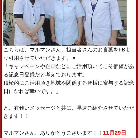
こちらは、マルマンさん、担当者さんのお言葉をFBよ
り引用させていただきます。▼
「キャンペーンや企画などにご活用頂いてこそ価値があ
る記念日登録だと考えております。
積極的にご活用頂き地域や関係する皆様に寄与する記念
日になれば幸いです。」
と、有難いメッセージと共に、早速ご紹介させていただ
きます！！
11月29日
マルマンさん、ありがとうございます！！