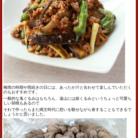
梅雨の時期や雨続きの日には、あったか汁と合わせて楽しんでいただく
のもおすすめです。
一般的な鬼ぐるみはもちろん、遠山には姫くるみというちょっと可愛ら
しい胡桃もあるので
それで作ったらまた縄文時代に想いを馳せながら食することもできるで
しょうかと思いました。