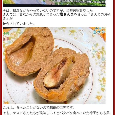
今は、残念ながらやっていないのですが、当時民宿みやした
さんでは、昔ながらの知恵がつまった
塩さんま
を使った「さんまのおや
き」が
紹介されていました。
これは、食べたことがないので想像の世界です。
でも、ゲストさんたちが美味しい！とパクパク食べていた様子からも美