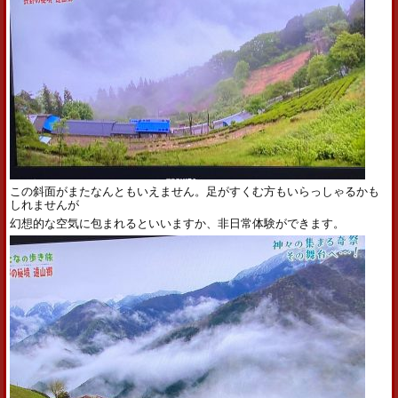
この斜面がまたなんともいえません。足がすくむ方もいらっしゃるかも
しれませんが
幻想的な空気に包まれるといいますか、非日常体験ができます。