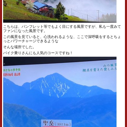
こちらは、パンフレット等でもよく目にする風景ですが、私も一度みて
ファンになった風景です。
この風景を見ていると、心洗われるような、ここで深呼吸をするとちょ
っとパワーチャージできるような
そんな場所でした。
バイク乗りさんにも人気のコースですね！