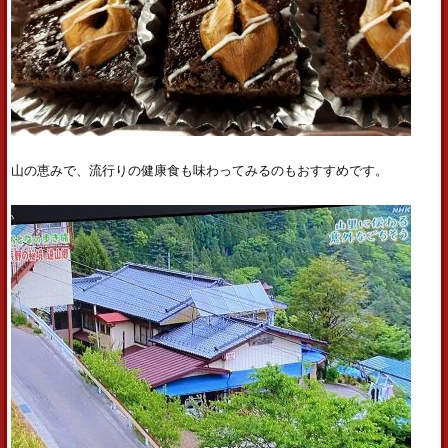
山の恵みで、流行りの健康食も味わってみるのもおすすめです。